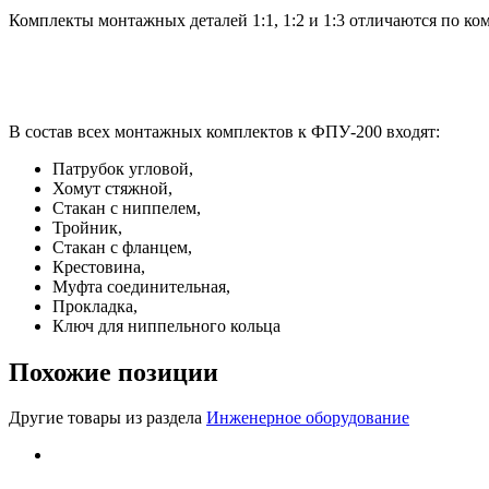
Комплекты монтажных деталей 1:1, 1:2 и 1:3 отличаются по ко
В состав всех монтажных комплектов к ФПУ-200 входят:
Патрубок угловой,
Хомут стяжной,
Стакан с ниппелем,
Тройник,
Стакан с фланцем,
Крестовина,
Муфта соединительная,
Прокладка,
Ключ для ниппельного кольца
Похожие позиции
Другие товары из раздела
Инженерное оборудование