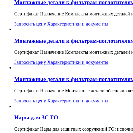
Монтажные детали к фильтрам-поглотител
Сертификат
Назначение Комплекты монтажных деталей и 
Запросить цену
Характеристики и документы
Монтажные детали к фильтрам-поглотител
Сертификат
Назначение Комплекты монтажных деталей и 
Запросить цену
Характеристики и документы
Монтажные детали к фильтрам-поглотителя
Сертификат
Назначение Монтажные детали обеспечивают
Запросить цену
Характеристики и документы
Нары для ЗС ГО
Сертификат
Нары для защитных сооружений ГО: исполне