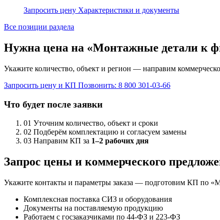
Запросить цену
Характеристики и документы
Все позиции раздела
Нужна цена на «Монтажные детали к 
Укажите количество, объект и регион — направим коммерческо
Запросить цену и КП
Позвонить: 8 800 301-03-66
Что будет после заявки
01
Уточним количество, объект и сроки
02
Подберём комплектацию и согласуем замены
03
Направим КП за
1–2 рабочих дня
Запрос цены и коммерческого предлож
Укажите контакты и параметры заказа — подготовим КП по «
Комплексная поставка СИЗ и оборудования
Документы на поставляемую продукцию
Работаем с госзаказчиками по 44-ФЗ и 223-ФЗ