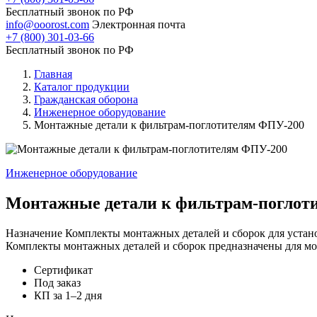
Бесплатный звонок по РФ
info@ooorost.com
Электронная почта
+7 (800) 301-03-66
Бесплатный звонок по РФ
Главная
Каталог продукции
Гражданская оборона
Инженерное оборудование
Монтажные детали к фильтрам-поглотителям ФПУ-200
Инженерное оборудование
Монтажные детали к фильтрам-поглот
Назначение Комплекты монтажных деталей и сборок для устано
Комплекты монтажных деталей и сборок предназначены для мо
Сертификат
Под заказ
КП за 1–2 дня