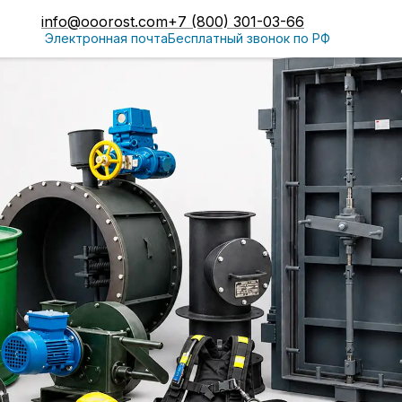
info@ooorost.com
+7 (800) 301-03-66
Электронная почта
Бесплатный звонок по РФ