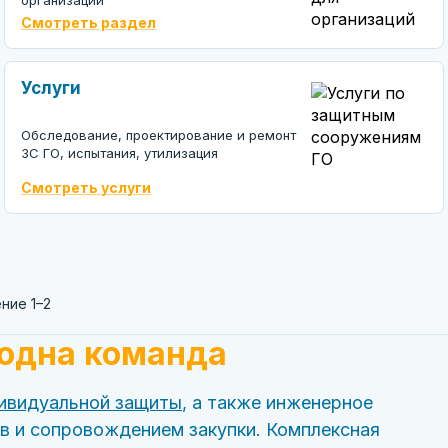
организаций
Смотреть раздел
Услуги
Обследование, проектирование и ремонт
ЗС ГО, испытания, утилизация
Смотреть услуги
ние 1–2
одна команда
ивидуальной защиты
, а также инженерное
в и сопровождением закупки. Комплексная