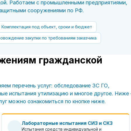
дой. Работаем с промышленными предприятиями,
 защитными сооружениями по РФ.
Комплектация под объект, сроки и бюджет
овождение закупки по требованиям заказчика
ужениям гражданской
яем перечень услуг: обследование ЗС ГО,
ные испытания утилизацию и многое другое. Ниже
луг можно ознакомиться по кнопке ниже.
Лабораторные испытания СИЗ и СКЗ
Испытания средств индивидуальной и