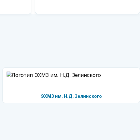
ЭХМЗ им. Н.Д. Зелинского