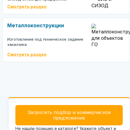
Смотреть раздел
Металлоконструкции
Изготовление под техническое задание
заказчика
Смотреть раздел
Запросить подбор и коммерческое
предложение
Не нашли позицию в каталоге? Укажите объект и