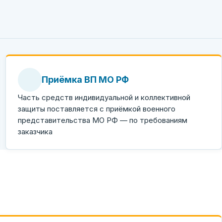
Приёмка ВП МО РФ
Часть средств индивидуальной и коллективной
защиты поставляется с приёмкой военного
представительства МО РФ — по требованиям
заказчика