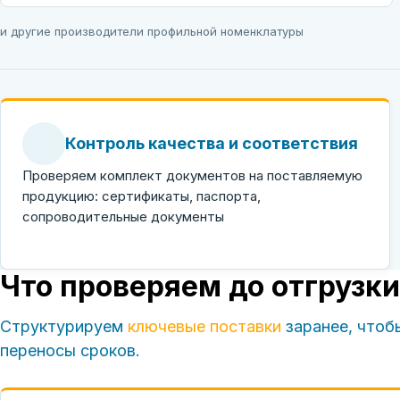
и другие производители профильной номенклатуры
Контроль качества и соответствия
Проверяем комплект документов на поставляемую
продукцию: сертификаты, паспорта,
сопроводительные документы
Что проверяем до отгрузки
Структурируем
ключевые поставки
заранее, чтоб
переносы сроков.