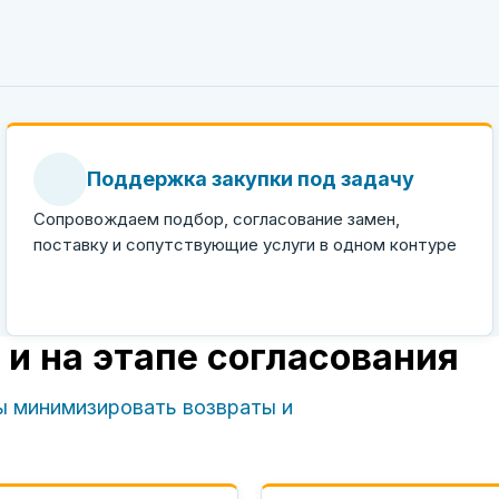
Поддержка закупки под задачу
Сопровождаем подбор, согласование замен,
поставку и сопутствующие услуги в одном контуре
 и на этапе согласования
ы минимизировать возвраты и