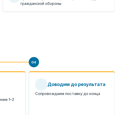
гражданской обороны
04
Доводим до результата
Сопровождаем поставку до конца
ние 1–2