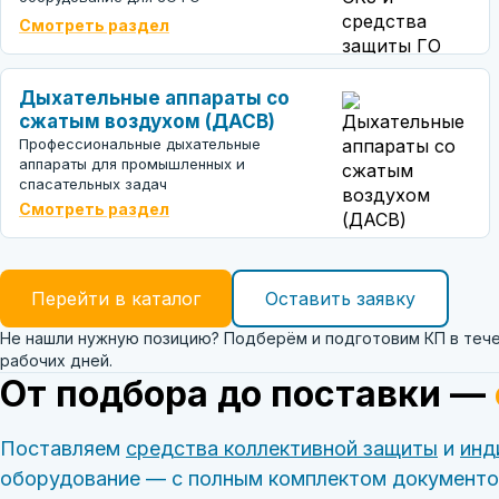
Смотреть раздел
Дыхательные аппараты со
сжатым воздухом (ДАСВ)
Профессиональные дыхательные
аппараты для промышленных и
спасательных задач
Смотреть раздел
Перейти в каталог
Оставить заявку
Не нашли нужную позицию? Подберём и подготовим КП в тече
рабочих дней.
От подбора до поставки —
Поставляем
средства коллективной защиты
и
инд
оборудование — с полным комплектом документо