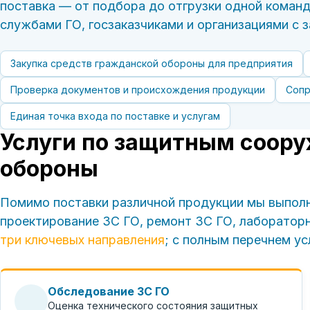
поставка — от подбора до отгрузки одной коман
службами ГО, госзаказчиками и организациями с
Закупка средств гражданской обороны для предприятия
Проверка документов и происхождения продукции
Сопр
Единая точка входа по поставке и услугам
Услуги по защитным соор
обороны
Помимо поставки различной продукции мы выполн
проектирование ЗС ГО, ремонт ЗС ГО, лаборатор
три ключевых направления
; с полным перечнем ус
Обследование ЗС ГО
Оценка технического состояния защитных