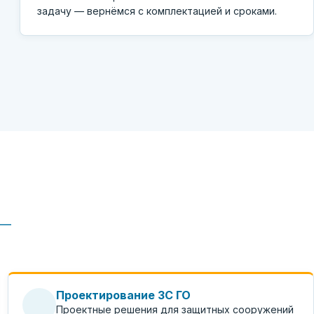
задачу — вернёмся с комплектацией и сроками.
 —
Проектирование ЗС ГО
Проектные решения для защитных сооружений