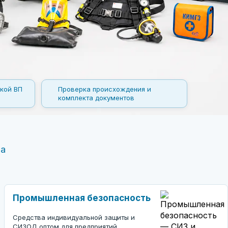
кой ВП
Проверка происхождения и
комплекта документов
ва
Промышленная безопасность
Средства индивидуальной защиты и
СИЗОД оптом для предприятий