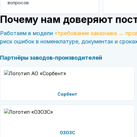
вопросов
Почему нам доверяют пост
Работаем в модели
«требование заказчика → про
риск ошибок в номенклатуре, документах и сроках
Партнёры заводов-производителей
Сорбент
ОЗОЗС