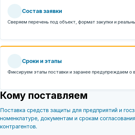
Состав заявки
Сверяем перечень под объект, формат закупки и реальн
Сроки и этапы
Фиксируем этапы поставки и заранее предупреждаем о
Кому поставляем
Поставка средств защиты для предприятий и госз
номенклатуре, документам и срокам согласовани
контрагентов.