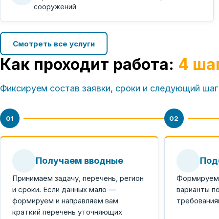
сооружений
Смотреть все услуги
Как проходит работа:
4 ша
Фиксируем состав заявки, сроки и следующий шаг
01
02
Получаем вводные
Под
Принимаем задачу, перечень, регион
Формируем 
и сроки. Если данных мало —
варианты п
формируем и направляем вам
требования
краткий перечень уточняющих