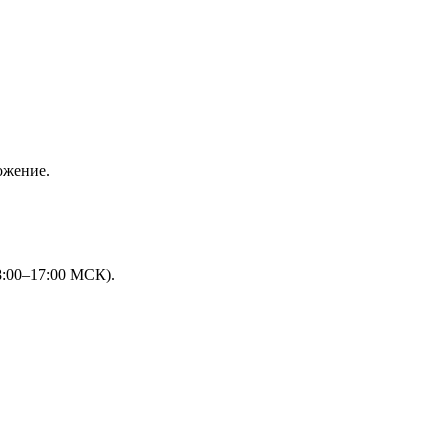
ожение.
8:00–17:00 МСК).