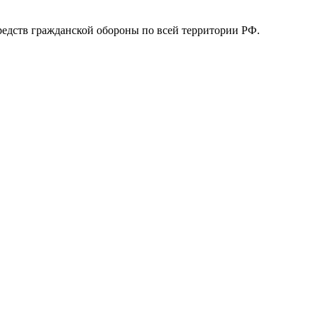
едств гражданской обороны по всей территории РФ.