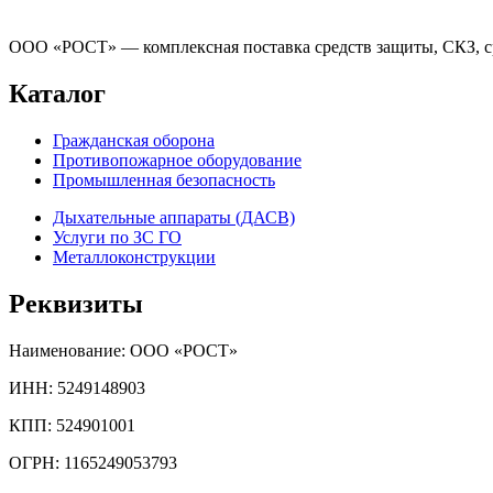
ООО «РОСТ» — комплексная поставка средств защиты, СКЗ, ср
Каталог
Гражданская оборона
Противопожарное оборудование
Промышленная безопасность
Дыхательные аппараты (ДАСВ)
Услуги по ЗС ГО
Металлоконструкции
Реквизиты
Наименование: ООО «РОСТ»
ИНН: 5249148903
КПП: 524901001
ОГРН: 1165249053793