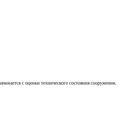
чинается с оценки технического состояния сооружения.