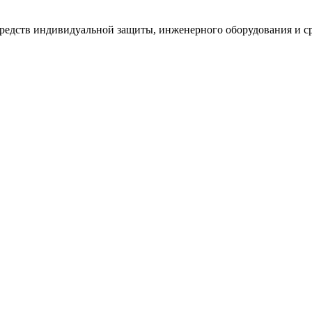
едств индивидуальной защиты, инженерного оборудования и ср