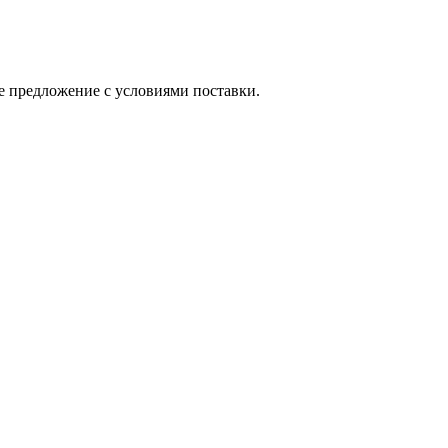
е предложение с условиями поставки.