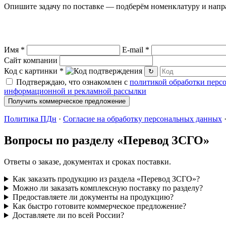
Опишите задачу по поставке — подберём номенклатуру и напр
Имя
*
E-mail
*
Сайт компании
Код с картинки
*
↻
Подтверждаю, что ознакомлен с
политикой обработки перс
информационной и рекламной рассылки
Получить коммерческое предложение
Политика ПДн
·
Согласие на обработку персональных данных
Вопросы по разделу «Перевод ЗСГО»
Ответы о заказе, документах и сроках поставки.
Как заказать продукцию из раздела «Перевод ЗСГО»?
Можно ли заказать комплексную поставку по разделу?
Предоставляете ли документы на продукцию?
Как быстро готовите коммерческое предложение?
Доставляете ли по всей России?