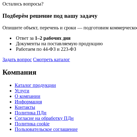
Остались вопросы?
Подберём решение под вашу задачу
Опишите объект, перечень и сроки — подготовим коммерческо
Ответ за
1–2 рабочих дня
Документы на поставляемую продукцию
Работаем по 44-ФЗ и 223-ФЗ
Задать вопрос
Смотреть каталог
Компания
Каталог продукции
Услуги
О компании
Информация
Контакты
Политика ПДн
Согласие на обработку ПДн
Политика cookie
Пользовательское соглашение