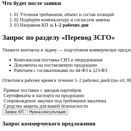
Что будет после заявки
01
Уточним требования, объект и состав позиций
02
Подберём номенклатуру и согласуем замены
03
Направим КП за
1–2 рабочих дня
Запрос по разделу «Перевод ЗСГО»
Укажите контакты и задачу — подготовим коммерческое предл
Комплексная поставка СИЗ и оборудования
Документы на поставляемую продукцию
Работаем с госзаказчиками по 44-ФЗ и 223-ФЗ
Ответим в рабочее время в течение 1–2 рабочих дней (пн–пт, 0
Прямые поставки с заводов-партнёров
Сертификаты и паспорта на продукцию
Сопровождение закупки под требования заказчика
Средства защиты
для вашей безопасности
Запрос КП
Нужна консультация
Запрос коммерческого предложения