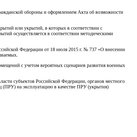
 гражданской обороны и оформлением Акта об возможности
ытий или укрытий, в которых в соответствии с
крытий осуществляется в соответствии методическими
сийской Федерации от 18 июля 2015 г. № 737 «О внесении
ываемых.
мещений с учетом вероятных сценариев развития военных
ласти субъектов Российской Федерации, органов местного
 (ПРУ) на эксплуатацию в качестве ПРУ (укрытия)