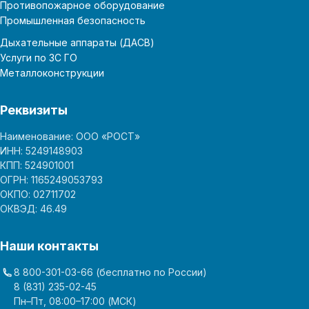
Противопожарное оборудование
Промышленная безопасность
Дыхательные аппараты (ДАСВ)
Услуги по ЗС ГО
Металлоконструкции
Реквизиты
Наименование: ООО «РОСТ»
ИНН: 5249148903
КПП: 524901001
ОГРН: 1165249053793
ОКПО: 02711702
ОКВЭД: 46.49
Наши контакты
8 800-301-03-66
(бесплатно по России)
8 (831) 235-02-45
Пн–Пт, 08:00–17:00 (МСК)