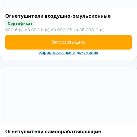
Огнетушители воздушно-эмульсионные
Сертификат
ОВЭ 6 (з) АВ ОВЭ 9 (з) АВ ОВЭ 25 (з) АВ ОВЭ-2 (з)…
Запросить цену
Характеристики и документы
Огнетушители самосрабатывающие