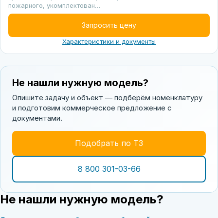
пожарного, укомплектован…
Запросить цену
Характеристики и документы
Не нашли нужную модель?
Опишите задачу и объект — подберём номенклатуру
и подготовим коммерческое предложение с
документами.
Подобрать по ТЗ
8 800 301-03-66
Не нашли нужную модель?