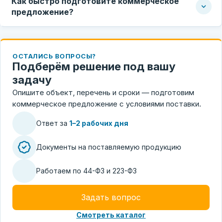
Как быстро подготовите коммерческое
предложение?
ОСТАЛИСЬ ВОПРОСЫ?
Подберём решение под вашу
задачу
Опишите объект, перечень и сроки — подготовим
коммерческое предложение с условиями поставки.
Ответ за
1–2 рабочих дня
Документы на поставляемую продукцию
Работаем по 44-ФЗ и 223-ФЗ
Задать вопрос
Смотреть каталог