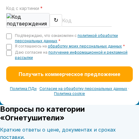
Код с картинки
*
↻
Подтверждаю, что ознакомлен с
политикой обработки
персональных данных
*
Я соглашаюсь на
обработку моих персональных данных
*
Даю согласие на
получение информационной и рекламной
рассылки
Получить коммерческое предложение
Политика ПДн
·
Согласие на обработку персональных данных
·
Политика cookie
Вопросы по категории
«Огнетушители»
Краткие ответы о цене, документах и сроках
поставки.