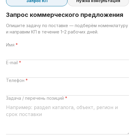
Запрос КП
Нужна консультация
Запрос коммерческого предложения
Опишите задачу по поставке — подберём номенклатуру
и направим КП в течение 1–2 рабочих дней.
Имя
*
E-mail
*
Телефон
*
Задача / перечень позиций
*