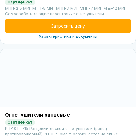
Сертификат
МПП-2,5 МИГ МПП-5 МИГ МПП-7 МИГ МПП-7 МИГ Мпп-12 МИГ
Самосрабатывающие порошковые огнетушители –…
Запросить цену
Характеристики и документы
Огнетушители ранцевые
Сертификат
РП-18 РП-15 Ранцевый лесной огнетушитель (ранец
противопожарный) РП-18 "Ермак" размещается на спине