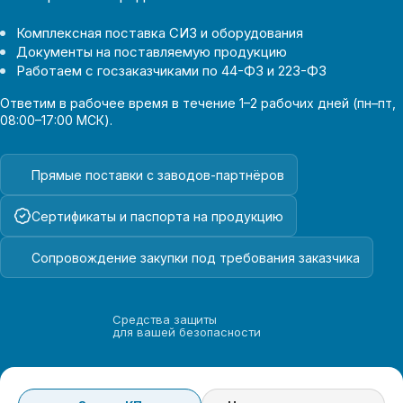
Комплексная поставка СИЗ и оборудования
Документы на поставляемую продукцию
Работаем с госзаказчиками по 44-ФЗ и 223-ФЗ
Ответим в рабочее время в течение 1–2 рабочих дней (пн–пт,
08:00–17:00 МСК).
Прямые поставки с заводов-партнёров
Сертификаты и паспорта на продукцию
Сопровождение закупки под требования заказчика
Средства защиты
для вашей безопасности