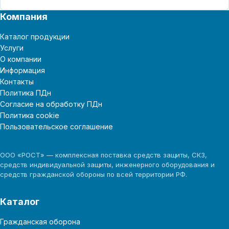
Компания
Каталог продукции
Услуги
О компании
Информация
Контакты
Политика ПДн
Согласие на обработку ПДн
Политика cookie
Пользовательское соглашение
ООО «РОСТ» — комплексная поставка средств защиты, СКЗ,
средств индивидуальной защиты, инженерного оборудования и
средств гражданской обороны по всей территории РФ.
Каталог
Гражданская оборона