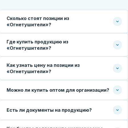
Сколько стоят позиции из
«Огнетушители»?
Где купить продукцию из
«Огнетушители»?
Как узнать цену на позиции из
«Огнетушители»?
Можно ли купить оптом для организации?
Есть ли документы на продукцию?