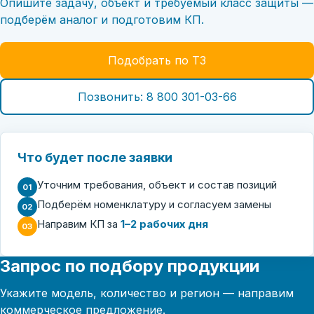
Опишите задачу, объект и требуемый класс защиты —
подберём аналог и подготовим КП.
Подобрать по ТЗ
Позвонить: 8 800 301-03-66
Что будет после заявки
Уточним требования, объект и состав позиций
01
Подберём номенклатуру и согласуем замены
02
Направим КП за
1–2 рабочих дня
03
Запрос по подбору продукции
Укажите модель, количество и регион — направим
коммерческое предложение.