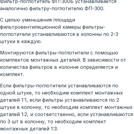
Фильтр-поглотитель ФП-300Б устанавливается
аналогично фильтру-поглотителю ФП-300.
С целью уменьшения площади
фильтровентиляционной камеры фильтры-
поглотители устанавливаются в колонны по 2-3
штуки в каждую.
Монтируются фильтры-поглотители с помощью
комплектов монтажных деталей. В зависимости от
количества фильтров в колонне определяется и
комплект.
Если фильтры-поглотители устанавливаются по
одной штуке, то необходим комплект монтажных
деталей 1:1, если фильтры устанавливаются по 2
штуки в колонну, то необходим комплект монтажных
деталей 1:2, и соответственно, если устанавливаются
по 3 шт в колонну, то необходим комплект
монтажных деталей 1:3.