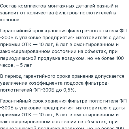
Состав комплектов монтажных деталей разный и
зависит от количества фильтров-поглотителей в
колонне.
Гарантийный срок хранения фильтра-поглотителя ФП
-300Б в упаковке предприятия- изготовителя с даты
приемки ОТК — 10 лет, 8 лет в смонтированном и
законсервированном состоянии на объектах, при
периодической продувке воздухом, но не более 100
часов, – 5 лет
В период гарантийного срока хранения допускается
увеличение коэффициента подсоса фильтров-
поглотителей ФП-300Б до 0,5%.
Гарантийный срок хранения фильтра-поглотителя ФП
-300Б в упаковке предприятия- изготовителя с даты
приемки ОТК — 10 лет, 8 лет в смонтированном и
законсервированном состоянии на объектах, при
периодической продувке воздухом, но не более 100