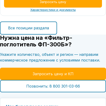
Запросить цену
Характеристики и документы
Все позиции раздела
Нужна цена на «Фильтр-
поглотитель ФП-300Б»?
Укажите количество, объект и регион — направим
коммерческое предложение с условиями поставки.
Запросить цену и КП
Позвонить: 8 800 301-03-66