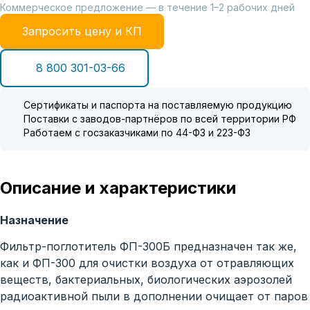
Коммерческое предложение — в течение 1–2 рабочих дней
Запросить цену и КП
8 800 301-03-66
Сертификаты и паспорта на поставляемую продукцию
Поставки с заводов-партнёров по всей территории РФ
Работаем с госзаказчиками по 44-ФЗ и 223-ФЗ
Описание и характеристики
Назначение
Фильтр-поглотитель ФП-300Б предназначен так же,
как и ФП-300 для очистки воздуха от отравляющих
веществ, бактериальных, биологических аэрозолей
радиоактивной пыли в дополнении очищает от паров