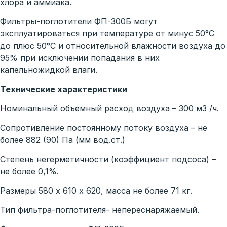
хлора и аммиака.
Фильтры-поглотители ФП-300Б могут
эксплуатироваться при температуре от минус 50°С
до плюс 50°С и относительной влажности воздуха до
95% при исключении попадания в них
капельножидкой влаги.
Технические характеристики
Номинальный объемный расход воздуха – 300 м3 /ч.
Сопротивление постоянному потоку воздуха – не
более 882 (90) Па (мм вод.ст.)
Степень негерметичности (коэффициент подсоса) –
не более 0,1%.
Размеры 580 х 610 х 620, масса не более 71 кг.
Тип фильтра-поглотителя- непереснаряжаемый.