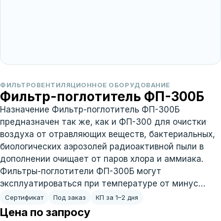
ФИЛЬТРОВЕНТИЛЯЦИОННОЕ ОБОРУДОВАНИЕ
Фильтр-поглотитель ФП-300Б
Назначение Фильтр-поглотитель ФП-300Б
предназначен так же, как и ФП-300 для очистки
воздуха от отравляющих веществ, бактериальных,
биологических аэрозолей радиоактивной пыли в
дополнении очищает от паров хлора и аммиака.
Фильтры-поглотители ФП-300Б могут
эксплуатироваться при температуре от минус…
Сертификат
Под заказ
КП за 1–2 дня
Цена по запросу