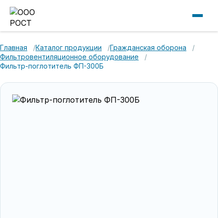
Главная
Каталог продукции
Гражданская оборона
Фильтровентиляционное оборудование
Фильтр-поглотитель ФП-300Б