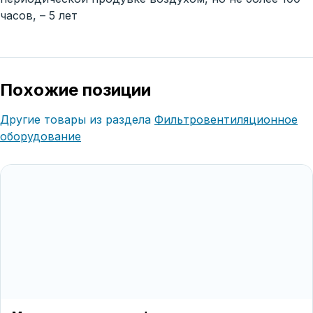
часов, – 5 лет
Похожие позиции
Другие товары из раздела
Фильтровентиляционное
оборудование