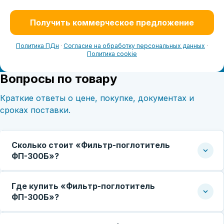
Получить коммерческое предложение
Политика ПДн
·
Согласие на обработку персональных данных
·
Политика cookie
Вопросы по товару
Краткие ответы о цене, покупке, документах и
сроках поставки.
Сколько стоит «Фильтр-поглотитель
ФП-300Б»?
Где купить «Фильтр-поглотитель
ФП-300Б»?