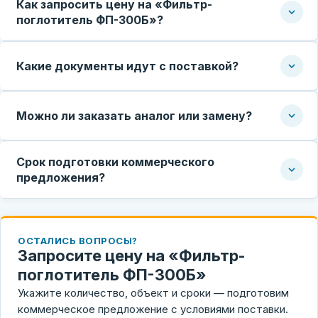
Как запросить цену на «Фильтр-
поглотитель ФП-300Б»?
Какие документы идут с поставкой?
Можно ли заказать аналог или замену?
Срок подготовки коммерческого
предложения?
ОСТАЛИСЬ ВОПРОСЫ?
Запросите цену на «Фильтр-
поглотитель ФП-300Б»
Укажите количество, объект и сроки — подготовим
коммерческое предложение с условиями поставки.