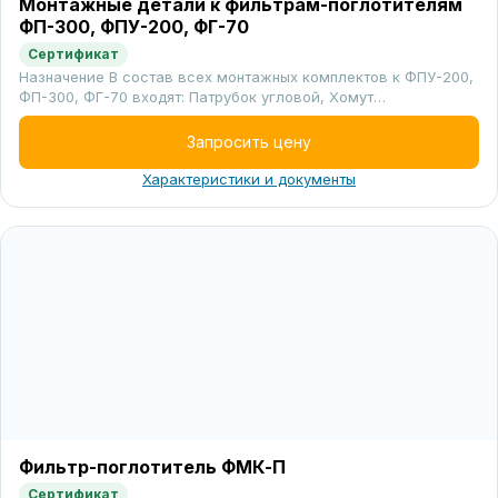
Монтажные детали к фильтрам-поглотителям
ФП-300, ФПУ-200, ФГ-70
Сертификат
Назначение В состав всех монтажных комплектов к ФПУ-200,
ФП-300, ФГ-70 входят: Патрубок угловой, Хомут…
Запросить цену
Характеристики и документы
Фильтр-поглотитель ФМК-П
Сертификат