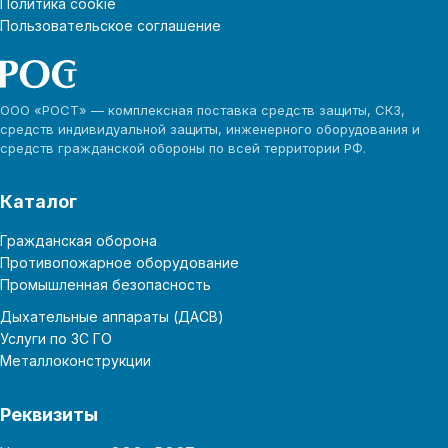
Политика cookie
Пользовательское соглашение
ООО «РОСТ» — комплексная поставка средств защиты, СКЗ,
средств индивидуальной защиты, инженерного оборудования и
средств гражданской обороны по всей территории РФ.
Каталог
Гражданская оборона
Противопожарное оборудование
Промышленная безопасность
Дыхательные аппараты (ДАСВ)
Услуги по ЗС ГО
Металлоконструкции
Реквизиты