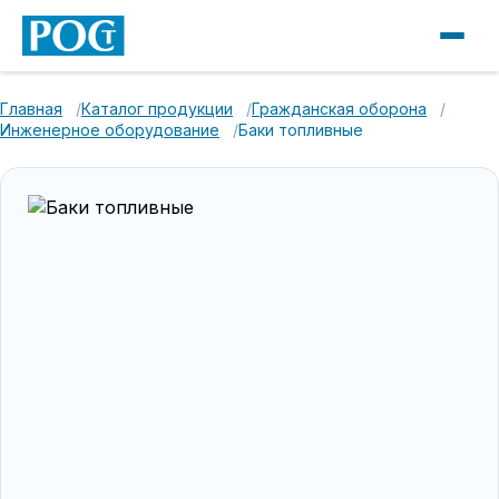
Главная
Каталог продукции
Гражданская оборона
Инженерное оборудование
Баки топливные