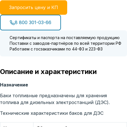
Запросить цену и КП
8 800 301-03-66
Сертификаты и паспорта на поставляемую продукцию
Поставки с заводов-партнёров по всей территории РФ
Работаем с госзаказчиками по 44-ФЗ и 223-ФЗ
Описание и характеристики
Назначение
Баки топливные предназначены для хранения
топлива для дизельных электростанций (ДЭС).
Технические характеристики баков для ДЭС