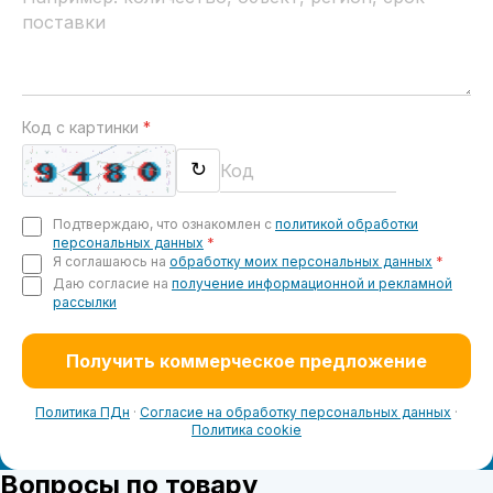
Код с картинки
*
↻
Подтверждаю, что ознакомлен с
политикой обработки
персональных данных
*
Я соглашаюсь на
обработку моих персональных данных
*
Даю согласие на
получение информационной и рекламной
рассылки
Получить коммерческое предложение
Политика ПДн
·
Согласие на обработку персональных данных
·
Политика cookie
Вопросы по товару