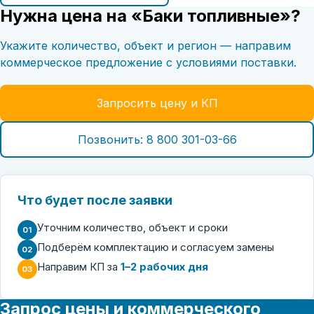
Нужна цена на «Баки топливные»?
Укажите количество, объект и регион — направим
коммерческое предложение с условиями поставки.
Запросить цену и КП
Позвонить: 8 800 301-03-66
Что будет после заявки
Уточним количество, объект и сроки
01
Подберём комплектацию и согласуем замены
02
Направим КП за
1–2 рабочих дня
03
Запрос цены и коммерческого