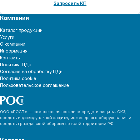
Запросить КП
Компания
Каталог продукции
Услуги
О компании
Информация
Контакты
Политика ПДн
Согласие на обработку ПДн
Политика cookie
Пользовательское соглашение
ООО «РОСТ» — комплексная поставка средств защиты, СКЗ,
средств индивидуальной защиты, инженерного оборудования и
средств гражданской обороны по всей территории РФ.