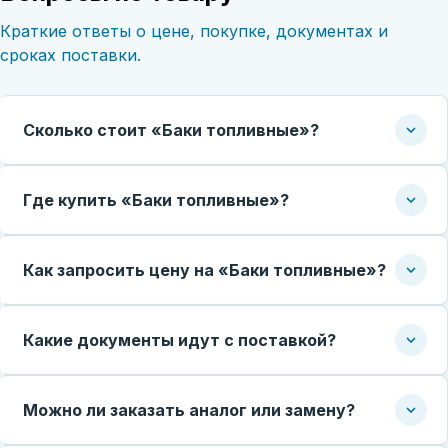
Краткие ответы о цене, покупке, документах и
сроках поставки.
Сколько стоит «Баки топливные»?
Где купить «Баки топливные»?
Как запросить цену на «Баки топливные»?
Какие документы идут с поставкой?
Можно ли заказать аналог или замену?