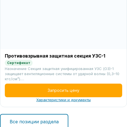
Противовзрывная защитная секция УЗС-1
Сертификат
Назначение Секция защитная унифицированная УЗС (ОЗ)-1
защищает вентиляционные системы от ударной волны (0,3–10
кгс/см²).…
Запросить цену
Характеристики и документы
Все позиции раздела