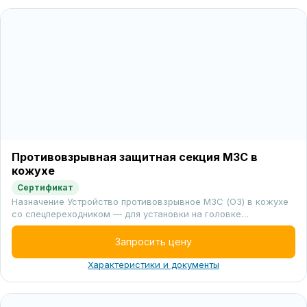
Противовзрывная защитная секция МЗС в
кожухе
Сертификат
Назначение Устройство противовзрывное МЗС (ОЗ) в кожухе
со спецпереходником — для установки на головке…
Запросить цену
Характеристики и документы