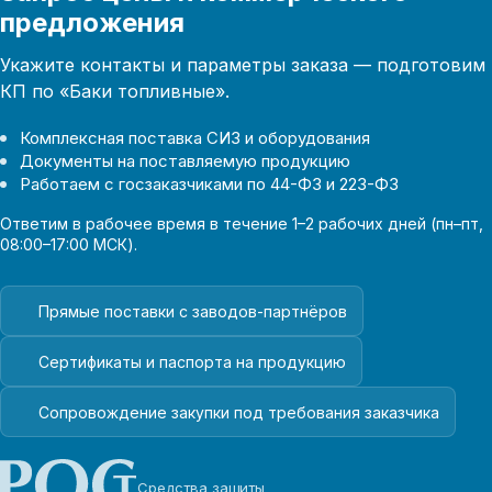
предложения
Укажите контакты и параметры заказа — подготовим
КП по «Баки топливные».
Комплексная поставка СИЗ и оборудования
Документы на поставляемую продукцию
Работаем с госзаказчиками по 44-ФЗ и 223-ФЗ
Ответим в рабочее время в течение 1–2 рабочих дней (пн–пт,
08:00–17:00 МСК).
Прямые поставки с заводов-партнёров
Сертификаты и паспорта на продукцию
Сопровождение закупки под требования заказчика
Средства защиты