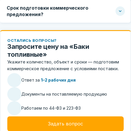
Срок подготовки коммерческого
предложения?
ОСТАЛИСЬ ВОПРОСЫ?
Запросите цену на «Баки
топливные»
Укажите количество, объект и сроки — подготовим
коммерческое предложение с условиями поставки.
Ответ за
1–2 рабочих дня
Документы на поставляемую продукцию
Работаем по 44-ФЗ и 223-ФЗ
Задать вопрос