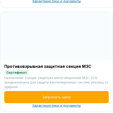
Характеристики и документы
Противовзрывная защитная секция МЗС
Сертификат
Назначение Секция защитная малогабаритная МЗС (ОЗ)
предназначена для защиты вентиляционных систем убежищ от
ударной…
Запросить цену
Характеристики и документы