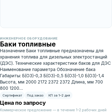
ИНЖЕНЕРНОЕ ОБОРУДОВАНИЕ
Баки топливные
Назначение Баки топливные предназначены для
хранения топлива для дизельных электростанций
(ДЭС). Технические характеристики баков для ДЭС
Наименование параметра Обозначение бака
Габариты: Б(ОЗ)-0,3 Б(ОЗ)-0,5 Б(ОЗ)-1,0 Б(ОЗ)-1,4
Высота, мм 2000 2172 2372 2372 Длина, мм 700
800 1200…
Сертификат
Под заказ
КП за 1–2 дня
Цена по запросу
Коммерческое предложение — в течение 1–2 рабочих дней