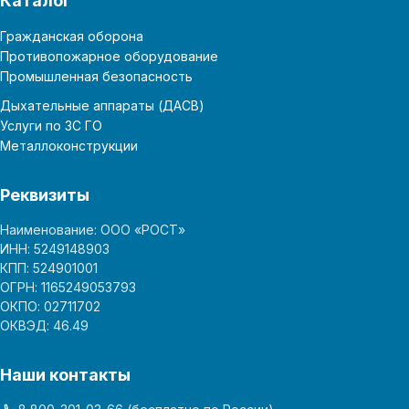
Каталог
Гражданская оборона
Противопожарное оборудование
Промышленная безопасность
Дыхательные аппараты (ДАСВ)
Услуги по ЗС ГО
Металлоконструкции
Реквизиты
Наименование: ООО «РОСТ»
ИНН: 5249148903
КПП: 524901001
ОГРН: 1165249053793
ОКПО: 02711702
ОКВЭД: 46.49
Наши контакты