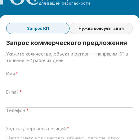
для вашей безопасности
Запрос КП
Нужна консультация
Запрос коммерческого предложения
Укажите количество, объект и регион — направим КП в
течение 1–2 рабочих дней.
Имя
*
E-mail
*
Телефон
*
Задача / перечень позиций
*