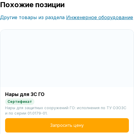
Похожие позиции
Другие товары из раздела
Инженерное оборудование
Нары для ЗС ГО
Сертификат
Нары для защитных сооружений ГО: исполнения по ТУ ОЗОЗС
и по серии 01.0179-01.
Запросить цену