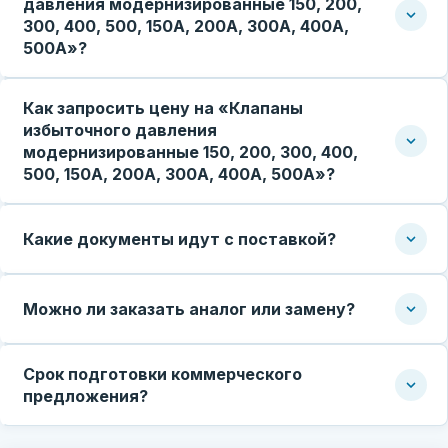
давления модернизированные 150, 200,
300, 400, 500, 150А, 200А, 300А, 400А,
500А»?
Как запросить цену на «Клапаны
избыточного давления
модернизированные 150, 200, 300, 400,
500, 150А, 200А, 300А, 400А, 500А»?
Какие документы идут с поставкой?
Можно ли заказать аналог или замену?
Срок подготовки коммерческого
предложения?