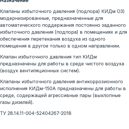
Назначение
Клапаны избыточного давления (подпора) КИДм ОЗ)
модернизированные, предназначенные для
автоматического поддержания постоянно заданного
избыточного давления (подпора) в помещениях и для
обеспечения перетекания воздуха из одного
помещения в другое только в одном направлении.
Клапан избыточного давления тип КИДм
предназначены для работы в среде чистого воздуха
(воздух вентиляционных систем).
Клапаны избыточного давления антикоррозионного
исполнения КИДм-150А предназначены для работы в
среде, содержащей агрессивные пары (выхлопные
газы дизелей).
ТУ 28.14.11-004-52404267-2018