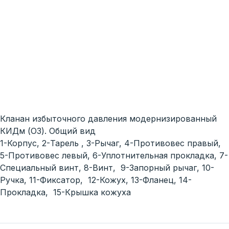
Кланан избыточного давления модернизированный
КИДм (ОЗ). Общий вид
1-Корпус, 2-Тарель , 3-Рычаг, 4-Противовес правый,
5-Противовес левый, 6-Уплотнительная прокладка, 7-
Специальный винт, 8-Винт, 9-Запорный рычаг, 10-
Ручка, 11-Фиксатор, 12-Кожух, 13-Фланец, 14-
Прокладка, 15-Крышка кожуха