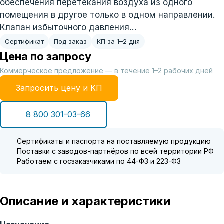
обеспечения перетекания воздуха из одного
помещения в другое только в одном направлении.
Клапан избыточного давления…
Сертификат
Под заказ
КП за 1–2 дня
Цена по запросу
Коммерческое предложение — в течение 1–2 рабочих дней
Запросить цену и КП
8 800 301-03-66
Сертификаты и паспорта на поставляемую продукцию
Поставки с заводов-партнёров по всей территории РФ
Работаем с госзаказчиками по 44-ФЗ и 223-ФЗ
Описание и характеристики