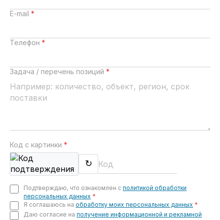
E-mail
*
Телефон
*
Задача / перечень позиций
*
Код с картинки
*
↻
Подтверждаю, что ознакомлен с
политикой обработки
персональных данных
*
Я соглашаюсь на
обработку моих персональных данных
*
Даю согласие на
получение информационной и рекламной