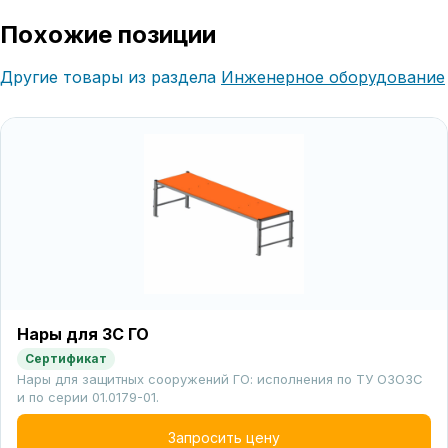
Похожие позиции
Другие товары из раздела
Инженерное оборудование
Нары для ЗС ГО
Сертификат
Нары для защитных сооружений ГО: исполнения по ТУ ОЗОЗС
и по серии 01.0179-01.
Запросить цену