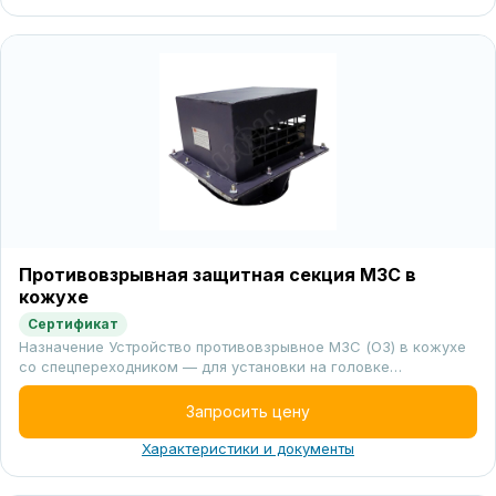
Противовзрывная защитная секция МЗС в
кожухе
Сертификат
Назначение Устройство противовзрывное МЗС (ОЗ) в кожухе
со спецпереходником — для установки на головке…
Запросить цену
Характеристики и документы