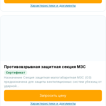
Характеристики и документы
Противовзрывная защитная секция МЗС
Сертификат
Назначение Секция защитная малогабаритная МЗС (ОЗ)
предназначена для защиты вентиляционных систем убежищ от
ударной…
Запросить цену
Характеристики и документы