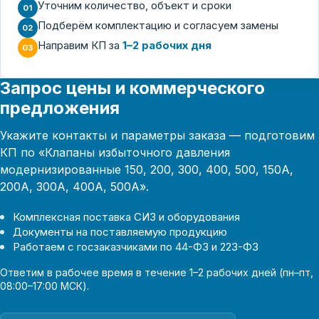
Уточним количество, объект и сроки
01
Подберём комплектацию и согласуем замены
02
Направим КП за
1–2 рабочих дня
03
Запрос цены и коммерческого
предложения
Укажите контакты и параметры заказа — подготовим
КП по «Клапаны избыточного давления
модернизированные 150, 200, 300, 400, 500, 150А,
200А, 300А, 400А, 500А».
Комплексная поставка СИЗ и оборудования
Документы на поставляемую продукцию
Работаем с госзаказчиками по 44-ФЗ и 223-ФЗ
Ответим в рабочее время в течение 1–2 рабочих дней (пн–пт,
08:00–17:00 МСК).