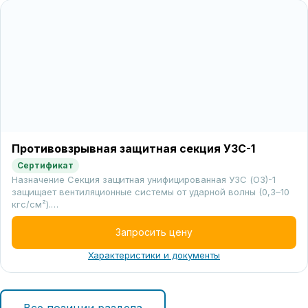
Противовзрывная защитная секция УЗС-1
Сертификат
Назначение Секция защитная унифицированная УЗС (ОЗ)-1
защищает вентиляционные системы от ударной волны (0,3–10
кгс/см²).…
Запросить цену
Характеристики и документы