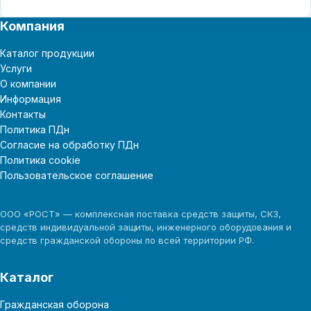
Компания
Каталог продукции
Услуги
О компании
Информация
Контакты
Политика ПДн
Согласие на обработку ПДн
Политика cookie
Пользовательское соглашение
ООО «РОСТ» — комплексная поставка средств защиты, СКЗ,
средств индивидуальной защиты, инженерного оборудования и
средств гражданской обороны по всей территории РФ.
Каталог
Гражданская оборона