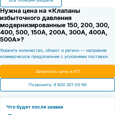
Все позиции раздела
Нужна цена на «Клапаны
избыточного давления
модернизированные 150, 200, 300,
400, 500, 150А, 200А, 300А, 400А,
500А»?
Укажите количество, объект и регион — направим
коммерческое предложение с условиями поставки.
Запросить цену и КП
Позвонить: 8 800 301-03-66
Что будет после заявки