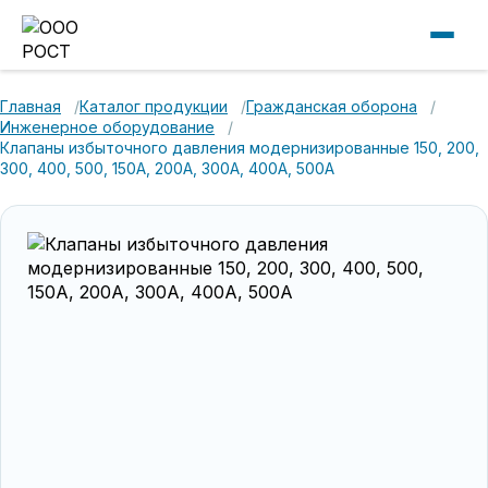
Главная
Каталог продукции
Гражданская оборона
Инженерное оборудование
Клапаны избыточного давления модернизированные 150, 200,
300, 400, 500, 150А, 200А, 300А, 400А, 500А