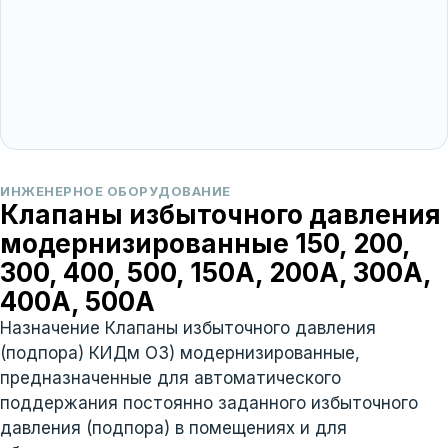
ИНЖЕНЕРНОЕ ОБОРУДОВАНИЕ
Клапаны избыточного давления
модернизированные 150, 200,
300, 400, 500, 150А, 200А, 300А,
400А, 500А
Назначение Клапаны избыточного давления
(подпора) КИДм ОЗ) модернизированные,
предназначенные для автоматического
поддержания постоянно заданного избыточного
давления (подпора) в помещениях и для