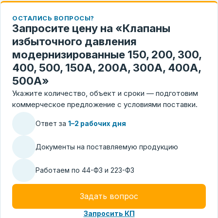
ОСТАЛИСЬ ВОПРОСЫ?
Запросите цену на «Клапаны
избыточного давления
модернизированные 150, 200, 300,
400, 500, 150А, 200А, 300А, 400А,
500А»
Укажите количество, объект и сроки — подготовим
коммерческое предложение с условиями поставки.
Ответ за
1–2 рабочих дня
Документы на поставляемую продукцию
Работаем по 44-ФЗ и 223-ФЗ
Задать вопрос
Запросить КП