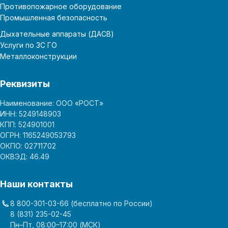
Противопожарное оборудование
Промышленная безопасность
Дыхательные аппараты (ДАСВ)
Услуги по ЗС ГО
Металлоконструкции
Реквизиты
Наименование: ООО «РОСТ»
ИНН: 5249148903
КПП: 524901001
ОГРН: 1165249053793
ОКПО: 02711702
ОКВЭД: 46.49
Наши контакты
8 800-301-03-66
(бесплатно по России)
8 (831) 235-02-45
Пн–Пт, 08:00–17:00 (МСК)