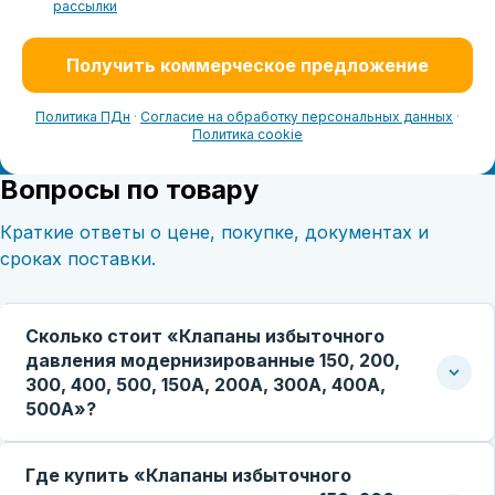
рассылки
Получить коммерческое предложение
Политика ПДн
·
Согласие на обработку персональных данных
·
Политика cookie
Вопросы по товару
Краткие ответы о цене, покупке, документах и
сроках поставки.
Сколько стоит «Клапаны избыточного
давления модернизированные 150, 200,
300, 400, 500, 150А, 200А, 300А, 400А,
500А»?
Где купить «Клапаны избыточного