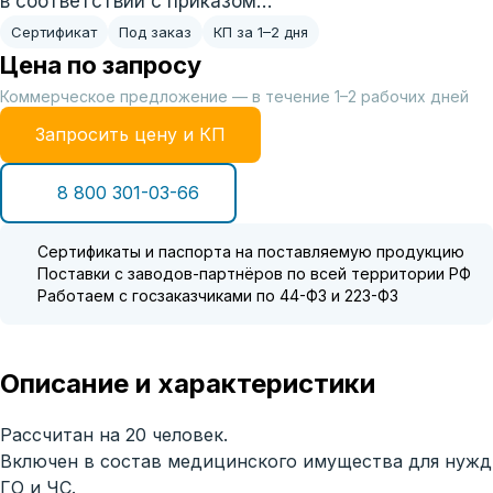
в соответствии с приказом…
Сертификат
Под заказ
КП за 1–2 дня
Цена по запросу
Коммерческое предложение — в течение 1–2 рабочих дней
Запросить цену и КП
8 800 301-03-66
Сертификаты и паспорта на поставляемую продукцию
Поставки с заводов-партнёров по всей территории РФ
Работаем с госзаказчиками по 44-ФЗ и 223-ФЗ
Описание и характеристики
Рассчитан на 20 человек.
Включен в состав медицинского имущества для нужд
ГО и ЧС.