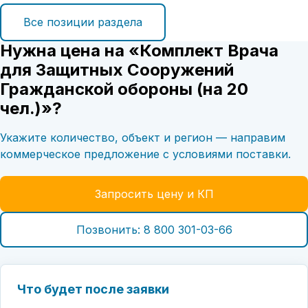
Все позиции раздела
Нужна цена на «Комплект Врача
для Защитных Сооружений
Гражданской обороны (на 20
чел.)»?
Укажите количество, объект и регион — направим
коммерческое предложение с условиями поставки.
Запросить цену и КП
Позвонить: 8 800 301-03-66
Что будет после заявки