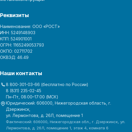
Реквизиты
Наименование: ООО «РОСТ»
ИНН: 5249148903
КПП: 524901001
ОГРН: 1165249053793
ОКПО: 02711702
ОКВЭД: 46.49
Наши контакты
8 800-301-03-66
(бесплатно по России)
8 (831) 235-02-45
Пн–Пт, 08:00–17:00 (МСК)
Юридический: 606000, Нижегородская область, г.
Дзержинск,
ул. Лермонтова, д. 26Л, помещение 1
Фактический: 606000, Нижегородская обл., г. Дзержинск, ул.
Лермонтова, д. 26Л, помещение 1, этаж 4, комната 6