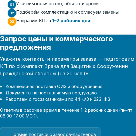
Уточним количество, объект и сроки
01
Подберём комплектацию и согласуем замены
02
Направим КП за
1–2 рабочих дня
03
Запрос цены и коммерческого
предложения
Укажите контакты и параметры заказа — подготовим
КП по «Комплект Врача для Защитных Сооружений
Гражданской обороны (на 20 чел.)».
Комплексная поставка СИЗ и оборудования
Документы на поставляемую продукцию
Работаем с госзаказчиками по 44-ФЗ и 223-ФЗ
Ответим в рабочее время в течение 1–2 рабочих дней (пн–пт,
08:00–17:00 МСК).
Прямые поставки с заводов-партнёров