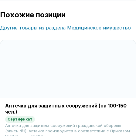
Похожие позиции
Другие товары из раздела
Медицинское имущество
Аптечка для защитных сооружений (на 100-150
чел.)
Сертификат
Аптечка для защитных сооружений гражданской обороны
(опись №1). Аптечка производится в соответствии с Приказом