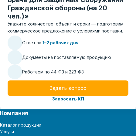
Гражданской обороны (на 20
чел.)»
Укажите количество, объект и сроки — подготовим
коммерческое предложение с условиями поставки.
Ответ за
1–2 рабочих дня
Документы на поставляемую продукцию
Работаем по 44-ФЗ и 223-ФЗ
Задать вопрос
Запросить КП
Компания
Каталог продукции
Услуги