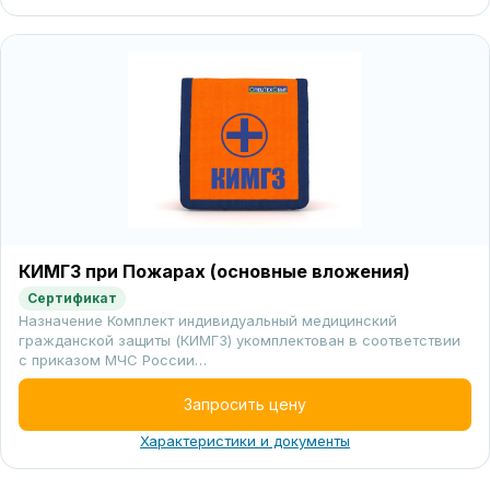
КИМГЗ при Пожарах (основные вложения)
Сертификат
Назначение Комплект индивидуальный медицинский
гражданской защиты (КИМГЗ) укомплектован в соответствии
с приказом МЧС России…
Запросить цену
Характеристики и документы