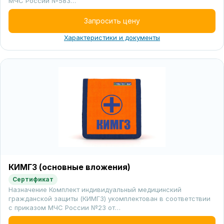
МЧС России №583…
Запросить цену
Характеристики и документы
КИМГЗ (основные вложения)
Сертификат
Назначение Комплект индивидуальный медицинский
гражданской защиты (КИМГЗ) укомплектован в соответствии
с приказом МЧС России №23 от…