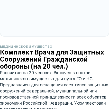
МЕДИЦИНСКОЕ ИМУЩЕСТВО
Комплект Врача для Защитных
Сооружений Гражданской
обороны (на 20 чел.)
Рассчитан на 20 человек. Включен в состав
медицинского имущества для нужд ГО и ЧС.
Предназначен для оснащения всех типов защитных
сооружений федеральной, муниципальной или
производственной принадлежности всех объектов
экономики Российской Федерации. Укомплектован