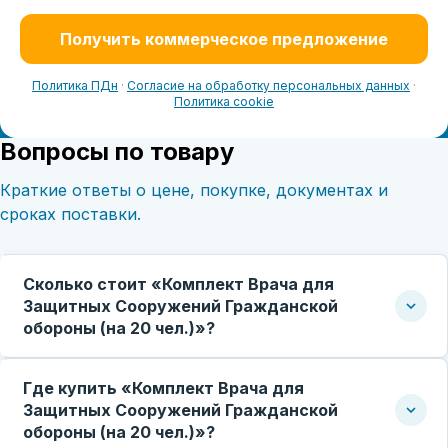
Получить коммерческое предложение
Политика ПДн
·
Согласие на обработку персональных данных
·
Политика cookie
Вопросы по товару
Краткие ответы о цене, покупке, документах и
сроках поставки.
Сколько стоит «Комплект Врача для
Защитных Сооружений Гражданской
обороны (на 20 чел.)»?
Где купить «Комплект Врача для
Защитных Сооружений Гражданской
обороны (на 20 чел.)»?