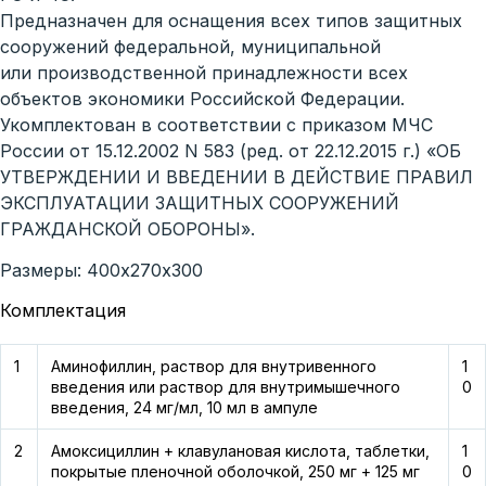
Предназначен для оснащения всех типов защитных
сооружений федеральной, муниципальной
или производственной принадлежности всех
объектов экономики Российской Федерации.
Укомплектован в соответствии с приказом МЧС
России от 15.12.2002 N 583 (ред. от 22.12.2015 г.) «ОБ
УТВЕРЖДЕНИИ И ВВЕДЕНИИ В ДЕЙСТВИЕ ПРАВИЛ
ЭКСПЛУАТАЦИИ ЗАЩИТНЫХ СООРУЖЕНИЙ
ГРАЖДАНСКОЙ ОБОРОНЫ».
Размеры: 400х270х300
Комплектация
1
Аминофиллин, раствор для внутривенного
1
введения или раствор для внутримышечного
0
введения, 24 мг/мл, 10 мл в ампуле
2
Амоксициллин + клавулановая кислота, таблетки,
1
покрытые пленочной оболочкой, 250 мг + 125 мг
0