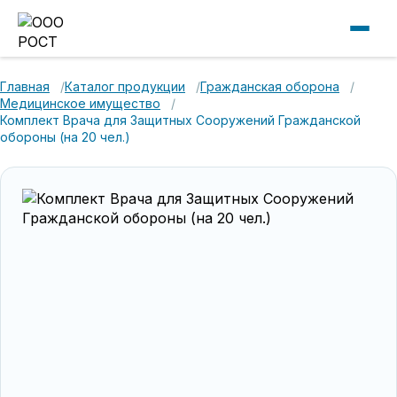
Главная
Каталог продукции
Гражданская оборона
Медицинское имущество
Комплект Врача для Защитных Сооружений Гражданской
обороны (на 20 чел.)