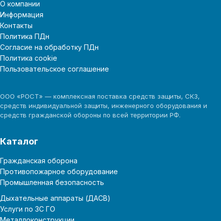
О компании
Информация
Контакты
Политика ПДн
Согласие на обработку ПДн
Политика cookie
Пользовательское соглашение
ООО «РОСТ» — комплексная поставка средств защиты, СКЗ,
средств индивидуальной защиты, инженерного оборудования и
средств гражданской обороны по всей территории РФ.
Каталог
Гражданская оборона
Противопожарное оборудование
Промышленная безопасность
Дыхательные аппараты (ДАСВ)
Услуги по ЗС ГО
Металлоконструкции