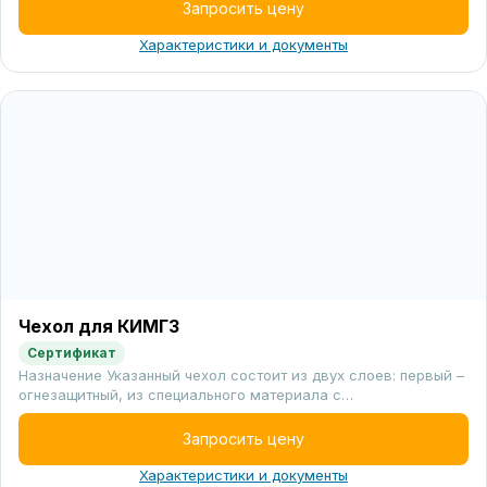
Запросить цену
Характеристики и документы
Чехол для КИМГЗ
Сертификат
Назначение Указанный чехол состоит из двух слоев: первый –
огнезащитный, из специального материала с…
Запросить цену
Характеристики и документы