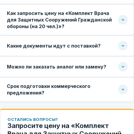
Как запросить цену на «Комплект Врача
для Защитных Сооружений Гражданской
обороны (на 20 чел.)»?
Какие документы идут с поставкой?
Можно ли заказать аналог или замену?
Срок подготовки коммерческого
предложения?
ОСТАЛИСЬ ВОПРОСЫ?
Запросите цену на «Комплект
Врача для Защитных Сооружений