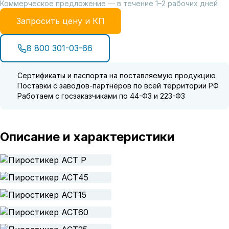
Коммерческое предложение — в течение 1–2 рабочих дней
Запросить цену и КП
8 800 301-03-66
Сертификаты и паспорта на поставляемую продукцию
Поставки с заводов-партнёров по всей территории РФ
Работаем с госзаказчиками по 44-ФЗ и 223-ФЗ
Описание и характеристики