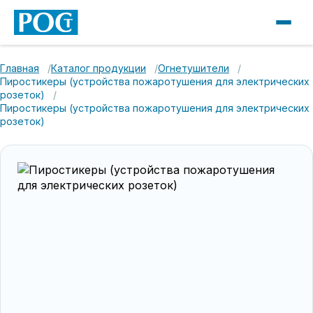
Главная
Каталог продукции
Огнетушители
Пиростикеры (устройства пожаротушения для электрических
розеток)
Пиростикеры (устройства пожаротушения для электрических
розеток)