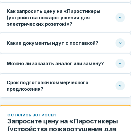
Как запросить цену на «Пиростикеры
(устройства пожаротушения для
электрических розеток)»?
Какие документы идут с поставкой?
Можно ли заказать аналог или замену?
Срок подготовки коммерческого
предложения?
ОСТАЛИСЬ ВОПРОСЫ?
Запросите цену на «Пиростикеры
(устройства пожаротушения для