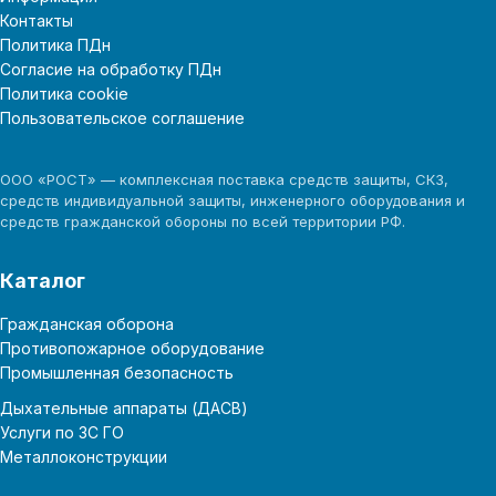
Контакты
Политика ПДн
Согласие на обработку ПДн
Политика cookie
Пользовательское соглашение
ООО «РОСТ» — комплексная поставка средств защиты, СКЗ,
средств индивидуальной защиты, инженерного оборудования и
средств гражданской обороны по всей территории РФ.
Каталог
Гражданская оборона
Противопожарное оборудование
Промышленная безопасность
Дыхательные аппараты (ДАСВ)
Услуги по ЗС ГО
Металлоконструкции