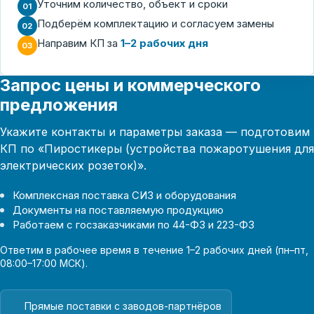
Уточним количество, объект и сроки
01
Подберём комплектацию и согласуем замены
02
Направим КП за
1–2 рабочих дня
03
Запрос цены и коммерческого
предложения
Укажите контакты и параметры заказа — подготовим
КП по «Пиростикеры (устройства пожаротушения для
электрических розеток)».
Комплексная поставка СИЗ и оборудования
Документы на поставляемую продукцию
Работаем с госзаказчиками по 44-ФЗ и 223-ФЗ
Ответим в рабочее время в течение 1–2 рабочих дней (пн–пт,
08:00–17:00 МСК).
Прямые поставки с заводов-партнёров