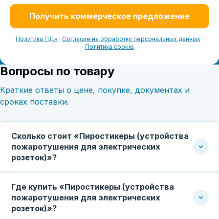
Получить коммерческое предложение
Политика ПДн
·
Согласие на обработку персональных данных
·
Политика cookie
Вопросы по товару
Краткие ответы о цене, покупке, документах и
сроках поставки.
Сколько стоит «Пиростикеры (устройства
пожаротушения для электрических
розеток)»?
Где купить «Пиростикеры (устройства
пожаротушения для электрических
розеток)»?