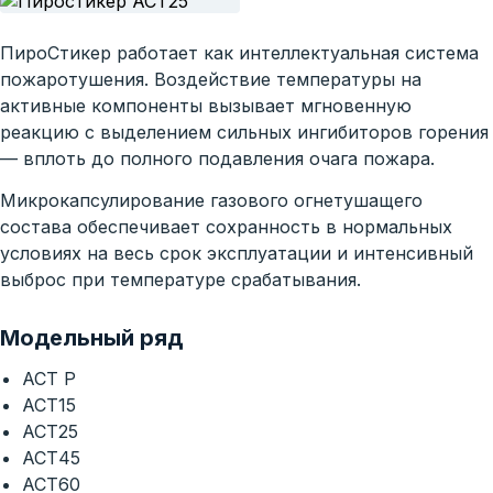
ПироСтикер работает как интеллектуальная система
пожаротушения. Воздействие температуры на
активные компоненты вызывает мгновенную
реакцию с выделением сильных ингибиторов горения
— вплоть до полного подавления очага пожара.
Микрокапсулирование газового огнетушащего
состава обеспечивает сохранность в нормальных
условиях на весь срок эксплуатации и интенсивный
выброс при температуре срабатывания.
Модельный ряд
АСТ Р
АСТ15
АСТ25
АСТ45
АСТ60