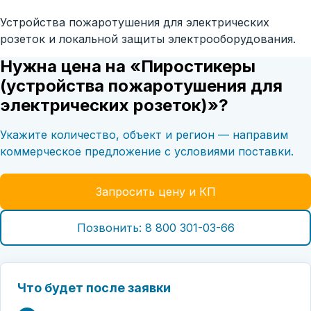
Устройства пожаротушения для электрических
розеток и локальной защиты электрооборудования.
Нужна цена на «Пиростикеры
(устройства пожаротушения для
электрических розеток)»?
Укажите количество, объект и регион — направим
коммерческое предложение с условиями поставки.
Запросить цену и КП
Позвонить: 8 800 301-03-66
Что будет после заявки