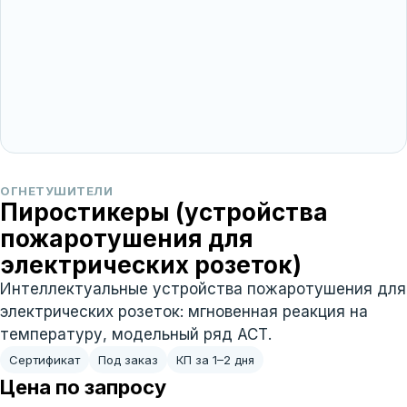
ОГНЕТУШИТЕЛИ
Пиростикеры (устройства
пожаротушения для
электрических розеток)
Интеллектуальные устройства пожаротушения для
электрических розеток: мгновенная реакция на
температуру, модельный ряд АСТ.
Сертификат
Под заказ
КП за 1–2 дня
Цена по запросу