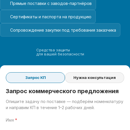
Прямые поставки с заводов-партнёров
Сертификаты и паспорта на продукцию
Сопровождение закупки под требования заказчика
Средства защиты
для вашей безопасности
Запрос КП
Нужна консультация
Запрос коммерческого предложения
Опишите задачу по поставке — подберём номенклатуру
и направим КП в течение 1–2 рабочих дней.
Имя
*