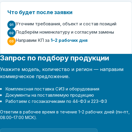
Что будет после заявки
Уточним требования, объект и состав позиций
01
Подберём номенклатуру и согласуем замены
02
Направим КП за
1–2 рабочих дня
03
Запрос по подбору продукции
Укажите модель, количество и регион — направим
коммерческое предложение.
Комплексная поставка СИЗ и оборудования
Документы на поставляемую продукцию
Работаем с госзаказчиками по 44-ФЗ и 223-ФЗ
Ответим в рабочее время в течение 1–2 рабочих дней (пн–пт,
08:00–17:00 МСК).