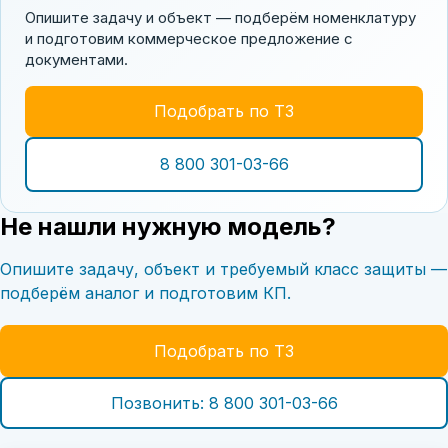
Опишите задачу и объект — подберём номенклатуру
и подготовим коммерческое предложение с
документами.
Подобрать по ТЗ
8 800 301-03-66
Не нашли нужную модель?
Опишите задачу, объект и требуемый класс защиты —
подберём аналог и подготовим КП.
Подобрать по ТЗ
Позвонить: 8 800 301-03-66