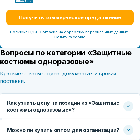
рассылки
Получить коммерческое предложение
Политика ПДн
·
Согласие на обработку персональных данных
·
Политика cookie
Вопросы по категории «Защитные
костюмы одноразовые»
Краткие ответы о цене, документах и сроках
поставки.
Как узнать цену на позиции из «Защитные
костюмы одноразовые»?
Можно ли купить оптом для организации?