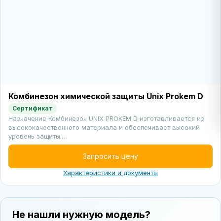
Комбинезон химической защиты Unix Prokem D
Сертификат
Назначение Комбинезон UNIX PROKEM D изготавливается из
высококачественного материала и обеспечивает высокий
уровень защиты.…
Запросить цену
Характеристики и документы
Не нашли нужную модель?