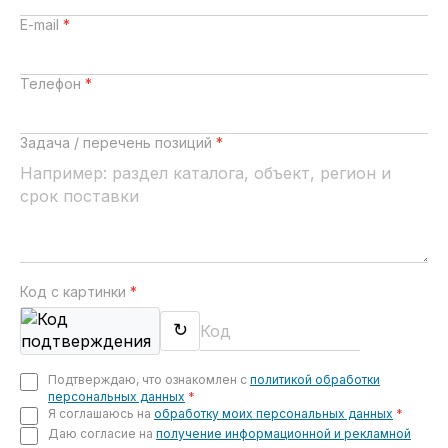
E-mail
*
Телефон
*
Задача / перечень позиций
*
Код с картинки
*
↻
Подтверждаю, что ознакомлен с
политикой обработки
персональных данных
*
Я соглашаюсь на
обработку моих персональных данных
*
Даю согласие на
получение информационной и рекламной