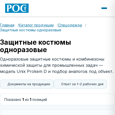
Главная
Каталог продукции
Спецодежда
Защитные костюмы одноразовые
Защитные костюмы
одноразовые
Одноразовые защитные костюмы и комбинезоны
химической защиты для промышленных задач —
модель Unix Prokem D и подбор аналогов под объект.
Документы на продукцию
Ответ за 1–2 рабочих дня
Позиции раздела
Показано
1
из
1
позиций