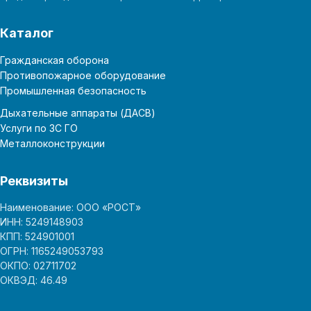
Каталог
Гражданская оборона
Противопожарное оборудование
Промышленная безопасность
Дыхательные аппараты (ДАСВ)
Услуги по ЗС ГО
Металлоконструкции
Реквизиты
Наименование: ООО «РОСТ»
ИНН: 5249148903
КПП: 524901001
ОГРН: 1165249053793
ОКПО: 02711702
ОКВЭД: 46.49