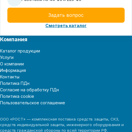
Задать вопрос
Смотреть каталог
Компания
Каталог продукции
Услуги
О компании
Информация
Контакты
Политика ПДн
Согласие на обработку ПДн
Политика cookie
Пользовательское соглашение
ООО «РОСТ» — комплексная поставка средств защиты, СКЗ,
средств индивидуальной защиты, инженерного оборудования и
средств гражданской обороны по всей территории РФ.