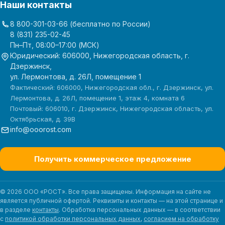
Наши контакты
8 800-301-03-66
(бесплатно по России)
8 (831) 235-02-45
Пн–Пт, 08:00–17:00 (МСК)
Юридический: 606000, Нижегородская область, г.
Дзержинск,
ул. Лермонтова, д. 26Л, помещение 1
Фактический: 606000, Нижегородская обл., г. Дзержинск, ул.
Лермонтова, д. 26Л, помещение 1, этаж 4, комната 6
Почтовый: 606010, г. Дзержинск, Нижегородская область, ул.
Октябрьская, д. 39В
info@ooorost.com
Получить коммерческое предложение
© 2026 ООО «РОСТ». Все права защищены. Информация на сайте не
является публичной офертой. Реквизиты и контакты — на этой странице и
в разделе
контакты
. Обработка персональных данных — в соответствии
с
политикой обработки персональных данных
,
согласием на обработку