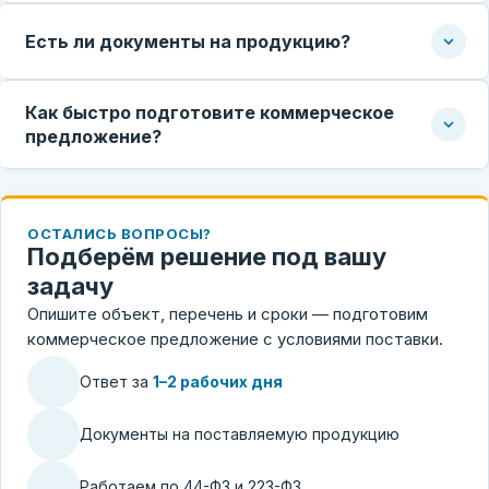
Есть ли документы на продукцию?
Как быстро подготовите коммерческое
предложение?
ОСТАЛИСЬ ВОПРОСЫ?
Подберём решение под вашу
задачу
Опишите объект, перечень и сроки — подготовим
коммерческое предложение с условиями поставки.
Ответ за
1–2 рабочих дня
Документы на поставляемую продукцию
Работаем по 44-ФЗ и 223-ФЗ