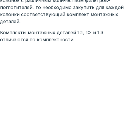
колонок с различным количеством фильтров-
поглотителей, то необходимо закупить для каждой
колонки соответствующий комплект монтажных
деталей.
Комплекты монтажных деталей 1:1, 1:2 и 1:3
отличаются по комплектности.