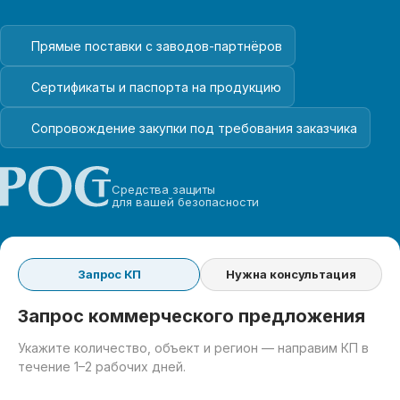
Прямые поставки с заводов-партнёров
Сертификаты и паспорта на продукцию
Сопровождение закупки под требования заказчика
Средства защиты
для вашей безопасности
Запрос КП
Нужна консультация
Запрос коммерческого предложения
Укажите количество, объект и регион — направим КП в
течение 1–2 рабочих дней.