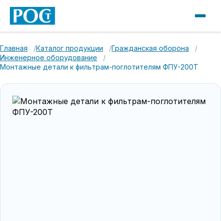
Главная
Каталог продукции
Гражданская оборона
Инженерное оборудование
Монтажные детали к фильтрам-поглотителям ФПУ-200Т