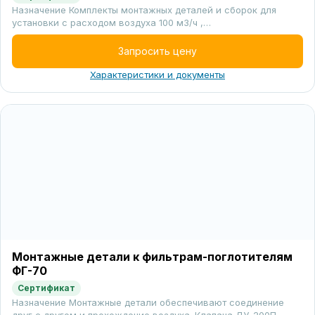
Назначение Комплекты монтажных деталей и сборок для
установки с расходом воздуха 100 м3/ч ,…
Запросить цену
Характеристики и документы
Монтажные детали к фильтрам-поглотителям
ФГ-70
Сертификат
Назначение Монтажные детали обеспечивают соединение