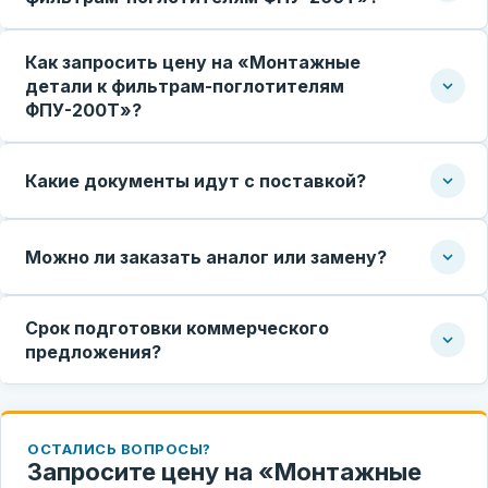
Как запросить цену на «Монтажные
детали к фильтрам-поглотителям
ФПУ-200Т»?
Какие документы идут с поставкой?
Можно ли заказать аналог или замену?
Срок подготовки коммерческого
предложения?
ОСТАЛИСЬ ВОПРОСЫ?
Запросите цену на «Монтажные