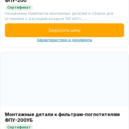
ФПУ-200
Сертификат
Назначение Комплекты монтажных деталей и сборок для
установки с расходом воздуха 100 м3/ч ,…
Запросить цену
Характеристики и документы
Монтажные детали к фильтрам-поглотителям
ФПУ-200УБ
Сертификат