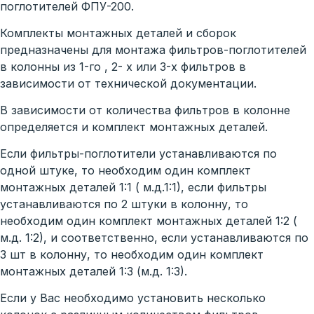
поглотителей ФПУ-200.
Комплекты монтажных деталей и сборок
предназначены для монтажа фильтров-поглотителей
в колонны из 1-го , 2- х или 3-х фильтров в
зависимости от технической документации.
В зависимости от количества фильтров в колонне
определяется и комплект монтажных деталей.
Если фильтры-поглотители устанавливаются по
одной штуке, то необходим один комплект
монтажных деталей 1:1 ( м.д.1:1), если фильтры
устанавливаются по 2 штуки в колонну, то
необходим один комплект монтажных деталей 1:2 (
м.д. 1:2), и соответственно, если устанавливаются по
3 шт в колонну, то необходим один комплект
монтажных деталей 1:3 (м.д. 1:3).
Если у Вас необходимо установить несколько