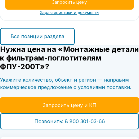
Запросить цену
Характеристики и документы
Все позиции раздела
Нужна цена на «Монтажные детали
к фильтрам-поглотителям
ФПУ-200Т»?
Укажите количество, объект и регион — направим
коммерческое предложение с условиями поставки.
Запросить цену и КП
Позвонить: 8 800 301-03-66