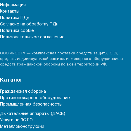
Информация
Контакты
Политика ПДн
Согласие на обработку ПДн
Политика cookie
Пользовательское соглашение
ООО «РОСТ» — комплексная поставка средств защиты, СКЗ,
средств индивидуальной защиты, инженерного оборудования и
средств гражданской обороны по всей территории РФ.
Каталог
Гражданская оборона
Противопожарное оборудование
Промышленная безопасность
Дыхательные аппараты (ДАСВ)
Услуги по ЗС ГО
Металлоконструкции