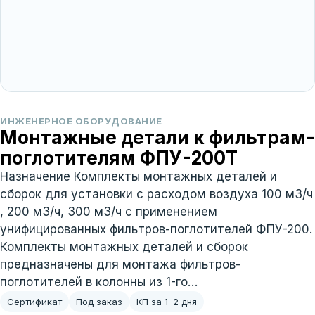
ИНЖЕНЕРНОЕ ОБОРУДОВАНИЕ
Монтажные детали к фильтрам-
поглотителям ФПУ-200Т
Назначение Комплекты монтажных деталей и
сборок для установки с расходом воздуха 100 м3/ч
, 200 м3/ч, 300 м3/ч с применением
унифицированных фильтров-поглотителей ФПУ-200.
Комплекты монтажных деталей и сборок
предназначены для монтажа фильтров-
поглотителей в колонны из 1-го…
Сертификат
Под заказ
КП за 1–2 дня