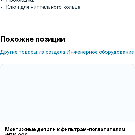
Ключ для ниппельного кольца
Похожие позиции
Другие товары из раздела
Инженерное оборудование
Монтажные детали к фильтрам-поглотителям