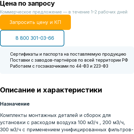
Цена по запросу
Коммерческое предложение — в течение 1–2 рабочих дней
Запросить цену и КП
8 800 301-03-66
Сертификаты и паспорта на поставляемую продукцию
Поставки с заводов-партнёров по всей территории РФ
Работаем с госзаказчиками по 44-ФЗ и 223-ФЗ
Описание и характеристики
Назначение
Комплекты монтажных деталей и сборок для
установки с расходом воздуха 100 м3/ч , 200 м3/ч,
300 м3/ч с применением унифицированных фильтров-