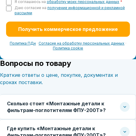
Я соглашаюсь на
обработку моих персональных данных
*
Даю согласие на
получение информационной и рекламной
рассылки
Получить коммерческое предложение
Политика ПДн
·
Согласие на обработку персональных данных
·
Политика cookie
Вопросы по товару
Краткие ответы о цене, покупке, документах и
сроках поставки.
Сколько стоит «Монтажные детали к
фильтрам-поглотителям ФПУ-200Т»?
Где купить «Монтажные детали к
фильтрам-поглотителям ФПУ-200Т»?