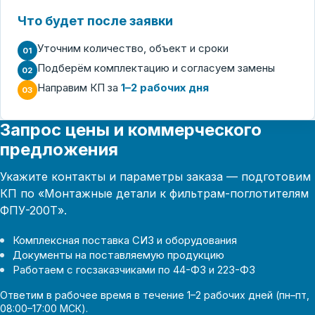
Что будет после заявки
Уточним количество, объект и сроки
01
Подберём комплектацию и согласуем замены
02
Направим КП за
1–2 рабочих дня
03
Запрос цены и коммерческого
предложения
Укажите контакты и параметры заказа — подготовим
КП по «Монтажные детали к фильтрам-поглотителям
ФПУ-200Т».
Комплексная поставка СИЗ и оборудования
Документы на поставляемую продукцию
Работаем с госзаказчиками по 44-ФЗ и 223-ФЗ
Ответим в рабочее время в течение 1–2 рабочих дней (пн–пт,
08:00–17:00 МСК).