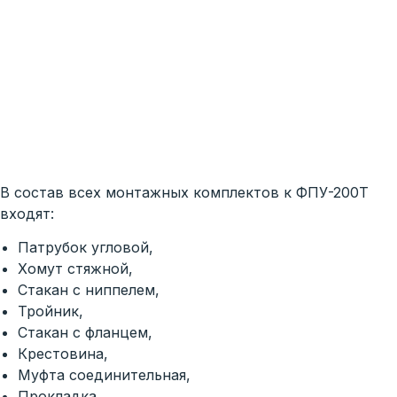
В состав всех монтажных комплектов к ФПУ-200Т
входят:
Патрубок угловой,
Хомут стяжной,
Стакан с ниппелем,
Тройник,
Стакан с фланцем,
Крестовина,
Муфта соединительная,
Прокладка,