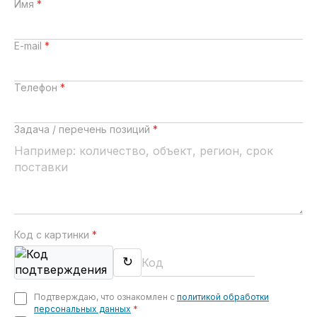
Имя
*
E-mail
*
Телефон
*
Задача / перечень позиций
*
Код с картинки
*
↻
Подтверждаю, что ознакомлен с
политикой обработки
персональных данных
*